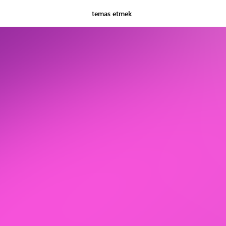
temas etmek