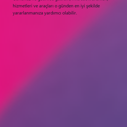
hizmetleri ve araçları o günden en iyi şekilde
yararlanmanıza yardımcı olabilir.