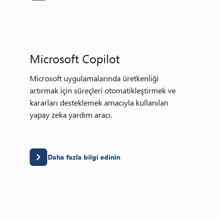
Microsoft Copilot
Microsoft uygulamalarında üretkenliği
artırmak için süreçleri otomatikleştirmek ve
kararları desteklemek amacıyla kullanılan
yapay zeka yardım aracı.
Daha fazla bilgi edinin