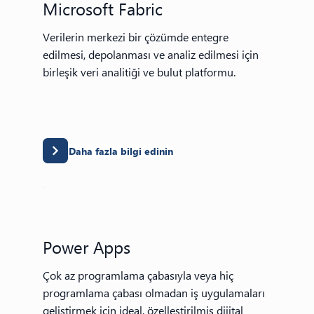
Microsoft Fabric
Verilerin merkezi bir çözümde entegre
edilmesi, depolanması ve analiz edilmesi için
birleşik veri analitiği ve bulut platformu.
Daha fazla bilgi edinin
Power Apps
Çok az programlama çabasıyla veya hiç
programlama çabası olmadan iş uygulamaları
geliştirmek için ideal, özelleştirilmiş dijital