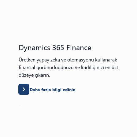
Dynamics 365 Finance
Üretken yapay zeka ve otomasyonu kullanarak
finansal görünürlüğünüzü ve karlılığınızı en üst
düzeye çıkarın.
Daha fazla bilgi edinin