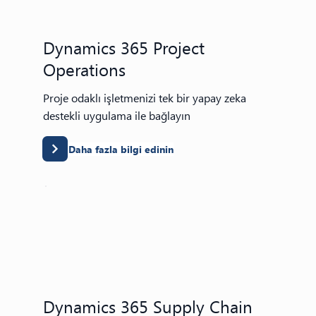
Dynamics 365 Project
Operations
Proje odaklı işletmenizi tek bir yapay zeka
destekli uygulama ile bağlayın
Daha fazla bilgi edinin
Dynamics 365 Supply Chain