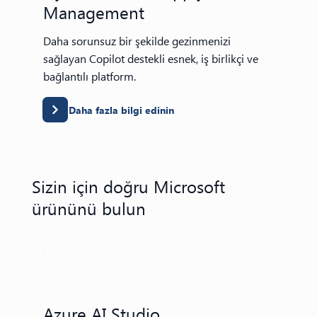
Management
Daha sorunsuz bir şekilde gezinmenizi
sağlayan Copilot destekli esnek, iş birlikçi ve
bağlantılı platform.
Daha fazla bilgi edinin
Sizin için doğru Microsoft
ürününü bulun
Azure AI Studio