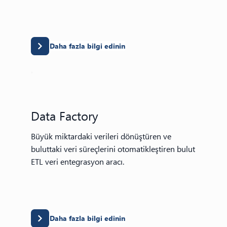
Daha fazla bilgi edinin
Data Factory
Büyük miktardaki verileri dönüştüren ve
buluttaki veri süreçlerini otomatikleştiren bulut
ETL veri entegrasyon aracı.
Daha fazla bilgi edinin