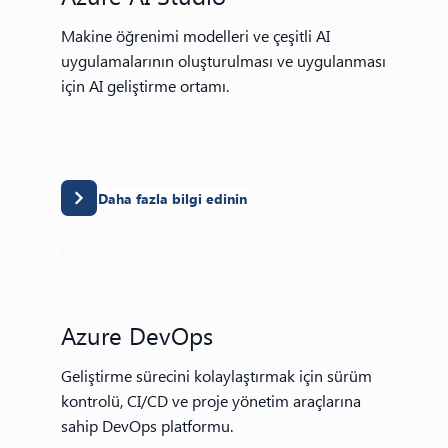
Makine öğrenimi modelleri ve çeşitli AI
uygulamalarının oluşturulması ve uygulanması
için AI geliştirme ortamı.
Daha fazla bilgi edinin
Azure DevOps
Geliştirme sürecini kolaylaştırmak için sürüm
kontrolü, CI/CD ve proje yönetim araçlarına
sahip DevOps platformu.