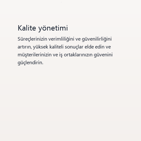
Kalite yönetimi
Süreçlerinizin verimliliğini ve güvenilirliğini
artırın, yüksek kaliteli sonuçlar elde edin ve
müşterilerinizin ve iş ortaklarınızın güvenini
güçlendirin.