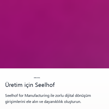
GENEL BAKIŞ
Üretim için Seelhof
Seelhof for Manufacturing ile zorlu dijital dönüşüm
girişimlerini ele alın ve dayanıklılık oluşturun.