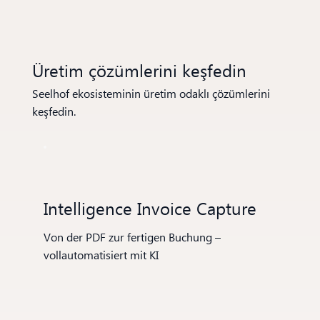
Üretim çözümlerini keşfedin
Seelhof ekosisteminin üretim odaklı çözümlerini
keşfedin.
Intelligence Invoice Capture
Von der PDF zur fertigen Buchung –
vollautomatisiert mit KI