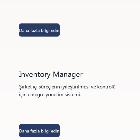
Daha fazla bilgi edin
Inventory Manager
Şirket içi süreçlerin iyileştirilmesi ve kontrolü
için entegre yönetim sistemi.
Daha fazla bilgi edin