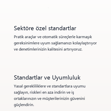
Sektöre özel standartlar
Pratik araçlar ve otomatik süreçlerle karmaşık
gereksinimlere uyum sağlamanızı kolaylaştırıyor
ve denetimlerinizin kalitesini artırıyoruz.
Standartlar ve Uyumluluk
Yasal gerekliliklere ve standartlara uyumu
sağlayın, riskleri en aza indirin ve iş
ortaklarınızın ve müşterilerinizin güvenini
güçlendirin.