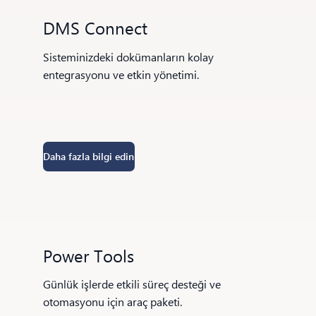
DMS Connect
Sisteminizdeki dokümanların kolay
entegrasyonu ve etkin yönetimi.
Daha fazla bilgi edin
Power Tools
Günlük işlerde etkili süreç desteği ve
otomasyonu için araç paketi.