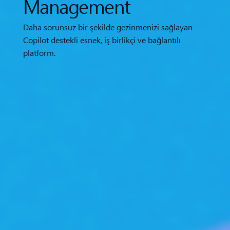
Management
Daha sorunsuz bir şekilde gezinmenizi sağlayan
Copilot destekli esnek, iş birlikçi ve bağlantılı
platform.