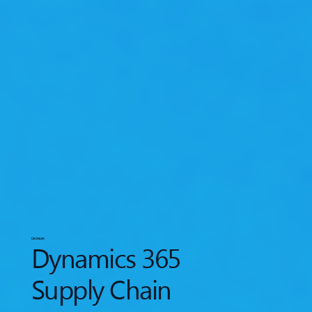
ÜRÜNLER
Dynamics 365
Supply Chain