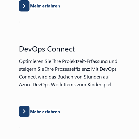
Mehr erfahren
DevOps Connect
Optimieren Sie Ihre Projektzeit-Erfassung und
steigern Sie Ihre Prozesseffizienz: Mit DevOps
Connect wird das Buchen von Stunden auf
Azure DevOps Work Items zum Kinderspiel.
Mehr erfahren