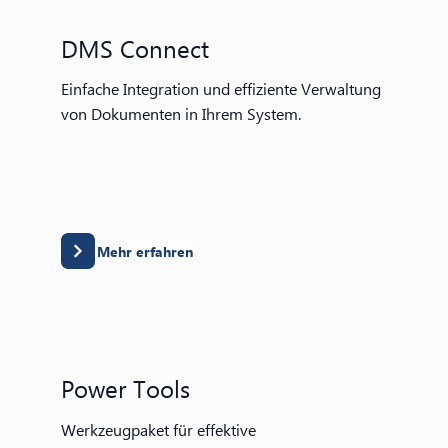
DMS Connect
Einfache Integration und effiziente Verwaltung
von Dokumenten in Ihrem System.
Mehr erfahren
Power Tools
Werkzeugpaket für effektive