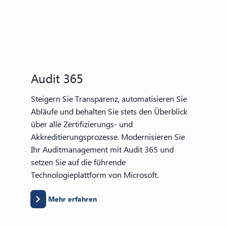
Audit 365
Steigern Sie Transparenz, automatisieren Sie
Abläufe und behalten Sie stets den Überblick
über alle Zertifizierungs- und
Akkreditierungsprozesse. Modernisieren Sie
Ihr Auditmanagement mit Audit 365 und
setzen Sie auf die führende
Technologieplattform von Microsoft.
Mehr erfahren