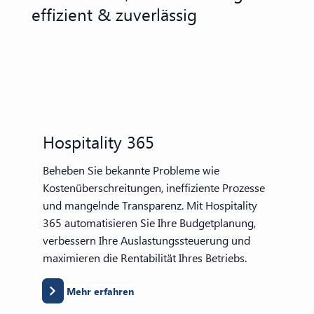
effizient & zuverlässig
Hospitality 365
Beheben Sie bekannte Probleme wie
Kostenüberschreitungen, ineffiziente Prozesse
und mangelnde Transparenz. Mit Hospitality
365 automatisieren Sie Ihre Budgetplanung,
verbessern Ihre Auslastungssteuerung und
maximieren die Rentabilität Ihres Betriebs.
Mehr erfahren