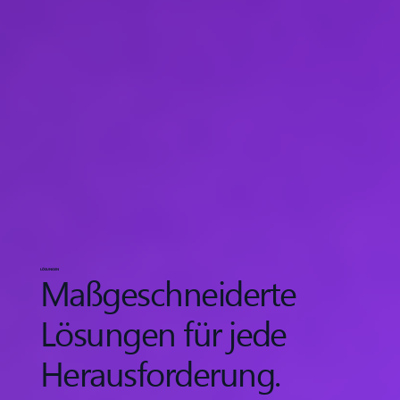
LÖSUNGEN
Maßgeschneiderte
Lösungen für jede
Herausforderung.