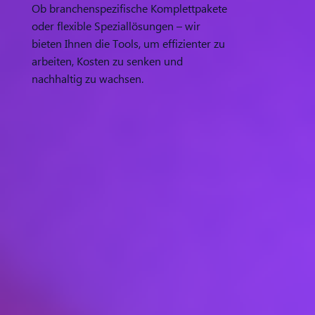
Ob branchenspezifische Komplettpakete
oder flexible Speziallösungen – wir
bieten Ihnen die Tools, um effizienter zu
arbeiten, Kosten zu senken und
nachhaltig zu wachsen.