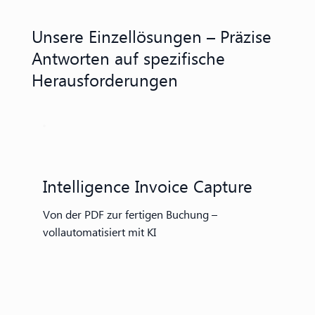
Unsere Einzellösungen – Präzise
Antworten auf spezifische
Herausforderungen
Intelligence Invoice Capture
Von der PDF zur fertigen Buchung –
vollautomatisiert mit KI