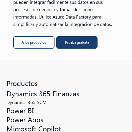
pueden integrar fácilmente sus datos en sus
procesos de negocio y tomar decisiones
informadas. Utilice Azure Data Factory para
simplificar y automatizar la integración de datos.
A los productos
Prueba gratuita
Productos
Dynamics 365 Finanzas
Dynamics 365 SCM
Power BI
Power Apps
Microsoft Copilot