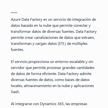
DESCRIPCIÓN:
Azure Data Factory es un servicio de integración de
datos basado en la nube que permite conectar y
transformar datos de diversas fuentes. Data Factory
permite crear canalizaciones de datos que extraen,
transforman y cargan datos (ETL) de múltiples
fuentes.
El servicio proporciona un entorno escalable y sin
servidor que permite procesar grandes cantidades
de datos de forma eficiente. Data Factory admite
diversas fuentes de datos, como bases de datos
locales, almacenamiento en la nube y aplicaciones
SaaS.
Al integrarse con Dynamics 365, las empresas