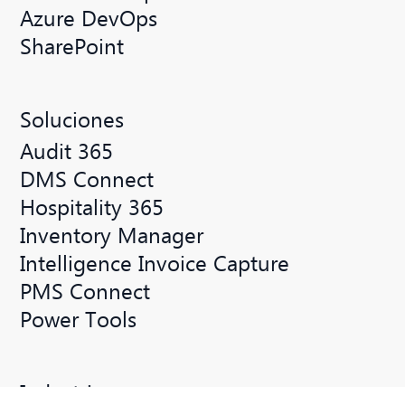
Azure DevOps
SharePoint
Soluciones
Audit 365
DMS Connect
Hospitality 365
Inventory Manager
Intelligence Invoice Capture
PMS Connect
Power Tools
Industrias