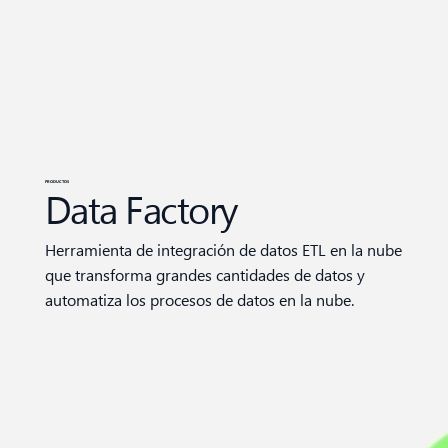
PRODUCTOS
Data Factory
Herramienta de integración de datos ETL en la nube
que transforma grandes cantidades de datos y
automatiza los procesos de datos en la nube.