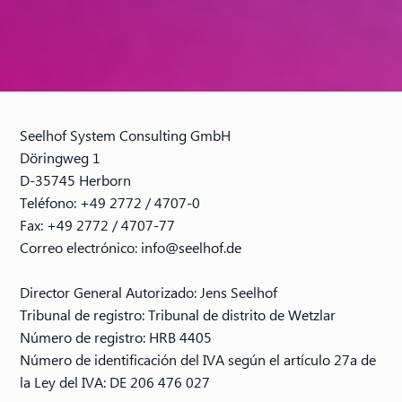
Seelhof System Consulting GmbH
Döringweg 1
D-35745 Herborn
Teléfono: +49 2772 / 4707-0
Fax: +49 2772 / 4707-77
Correo electrónico:
info@seelhof.de
Director General Autorizado: Jens Seelhof
Tribunal de registro: Tribunal de distrito de Wetzlar
Número de registro: HRB 4405
Número de identificación del IVA según el artículo 27a de
la Ley del IVA: DE 206 476 027