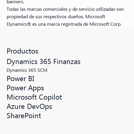
banners.
Todas las marcas comerciales y de servicio utilizadas son
propiedad de sus respectivos dueños. Microsoft
Dynamics® es una marca registrada de Microsoft Corp.
Productos
Dynamics 365 Finanzas
Dynamics 365 SCM
Power BI
Power Apps
Microsoft Copilot
Azure DevOps
SharePoint