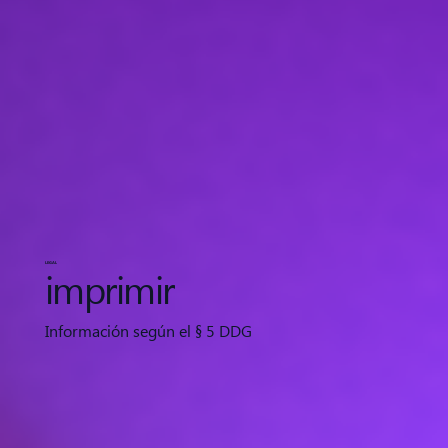
LEGAL
imprimir
Información según el § 5 DDG