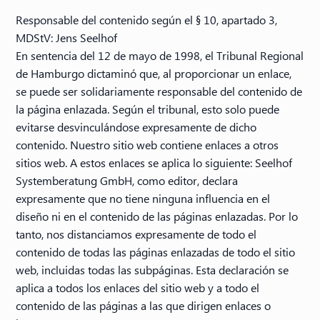
Responsable del contenido según el § 10, apartado 3,
MDStV: Jens Seelhof
En sentencia del 12 de mayo de 1998, el Tribunal Regional
de Hamburgo dictaminó que, al proporcionar un enlace,
se puede ser solidariamente responsable del contenido de
la página enlazada. Según el tribunal, esto solo puede
evitarse desvinculándose expresamente de dicho
contenido. Nuestro sitio web contiene enlaces a otros
sitios web. A estos enlaces se aplica lo siguiente: Seelhof
Systemberatung GmbH, como editor, declara
expresamente que no tiene ninguna influencia en el
diseño ni en el contenido de las páginas enlazadas. Por lo
tanto, nos distanciamos expresamente de todo el
contenido de todas las páginas enlazadas de todo el sitio
web, incluidas todas las subpáginas. Esta declaración se
aplica a todos los enlaces del sitio web y a todo el
contenido de las páginas a las que dirigen enlaces o