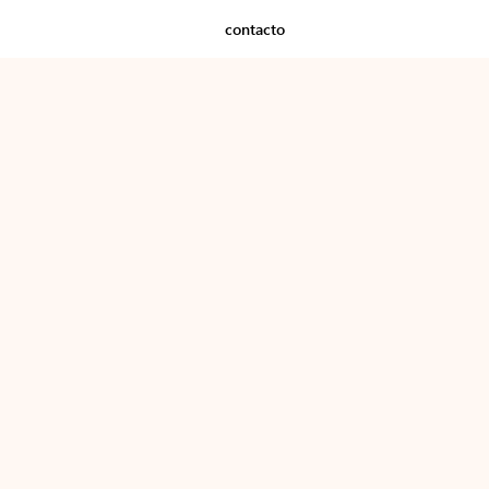
contacto