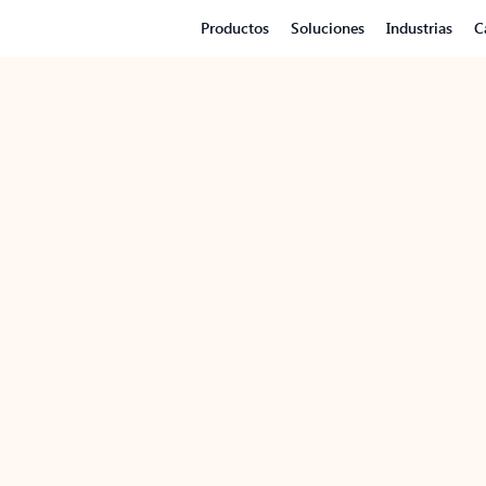
Productos
Soluciones
Industrias
C