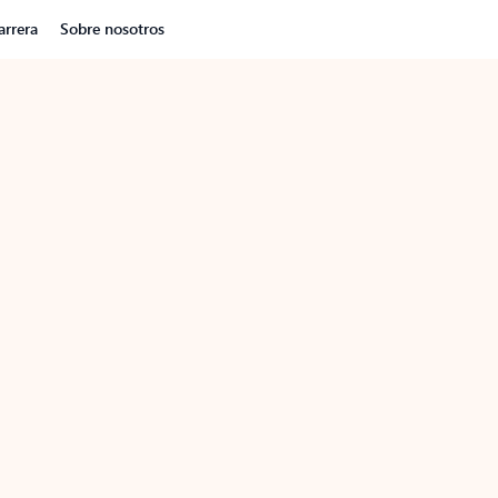
arrera
Sobre nosotros