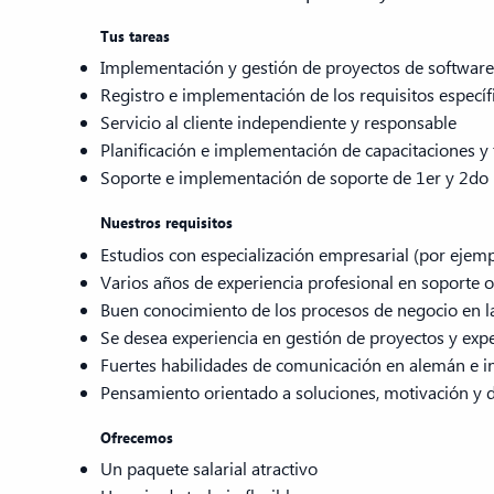
Tus tareas
Implementación y gestión de proyectos de software 
Registro e implementación de los requisitos específ
Servicio al cliente independiente y responsable
Planificación e implementación de capacitaciones y t
Soporte e implementación de soporte de 1er y 2do 
Nuestros requisitos
Estudios con especialización empresarial (por ejem
Varios años de experiencia profesional en soporte 
Buen conocimiento de los procesos de negocio en l
Se desea experiencia en gestión de proyectos y expe
Fuertes habilidades de comunicación en alemán e in
Pensamiento orientado a soluciones, motivación y di
Ofrecemos
Un paquete salarial atractivo