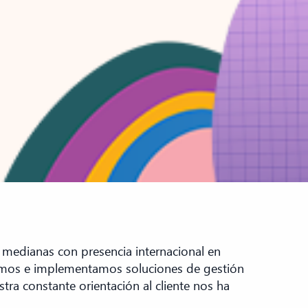
edianas con presencia internacional en
icamos e implementamos soluciones de gestión
ra constante orientación al cliente nos ha