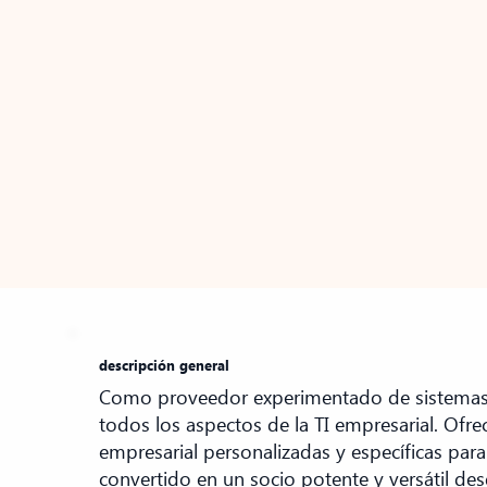
descripción general
Como proveedor experimentado de sistemas 
todos los aspectos de la TI empresarial. Of
empresarial personalizadas y específicas par
convertido en un socio potente y versátil de