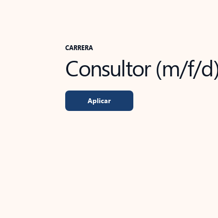
CARRERA
Consultor (m/f/d
Aplicar