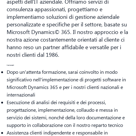
aspetti dell'IT aziendale. Offriamo servizi di
consulenza appassionati, progettiamo e
implementiamo soluzioni di gestione aziendale
personalizzate e specifiche per il settore, basate su
Microsoft Dynamics© 365. Il nostro approccio e la
nostra azione costantemente orientati al cliente ci
hanno reso un partner affidabile e versatile per i
nostri clienti dal 1986.
I tuoi compiti
Dopo un'attenta formazione, sarai coinvolto in modo
significativo nell'implementazione di progetti software in
Microsoft Dynamics 365 e per i nostri clienti nazionali e
internazionali
Esecuzione di analisi dei requisiti e dei processi,
progettazione, implementazione, collaudo e messa in
servizio dei sistemi, nonché della loro documentazione e
supporto in collaborazione con il nostro reparto tecnico
Assistenza clienti indipendente e responsabile in