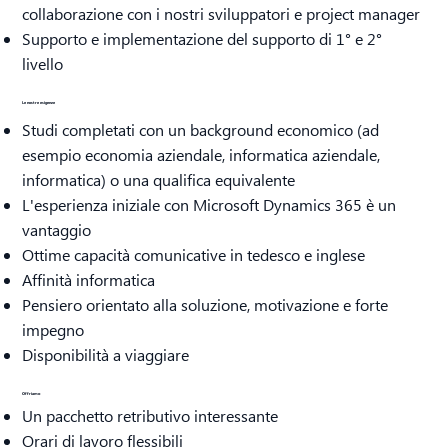
collaborazione con i nostri sviluppatori e project manager
Supporto e implementazione del supporto di 1° e 2°
livello
Le nostre esigenze
Studi completati con un background economico (ad
esempio economia aziendale, informatica aziendale,
informatica) o una qualifica equivalente
L'esperienza iniziale con Microsoft Dynamics 365 è un
vantaggio
Ottime capacità comunicative in tedesco e inglese
Affinità informatica
Pensiero orientato alla soluzione, motivazione e forte
impegno
Disponibilità a viaggiare
Offriamo
Un pacchetto retributivo interessante
Orari di lavoro flessibili