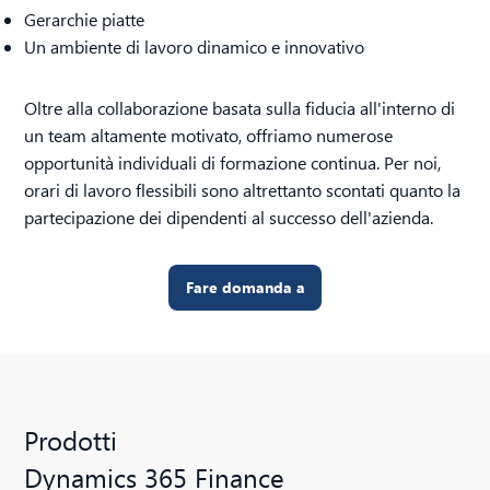
Gerarchie piatte
Un ambiente di lavoro dinamico e innovativo
Oltre alla collaborazione basata sulla fiducia all'interno di
un team altamente motivato, offriamo numerose
opportunità individuali di formazione continua. Per noi,
orari di lavoro flessibili sono altrettanto scontati quanto la
partecipazione dei dipendenti al successo dell'azienda.
Fare domanda a
Prodotti
Dynamics 365 Finance