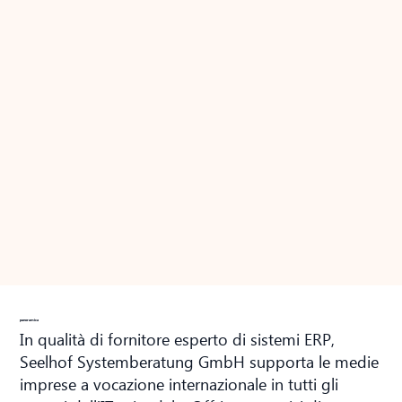
panoramica
In qualità di fornitore esperto di sistemi ERP,
Seelhof Systemberatung GmbH supporta le medie
imprese a vocazione internazionale in tutti gli