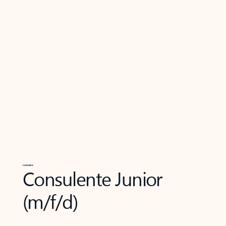
CARRIERA
Consulente Junior
(m/f/d)