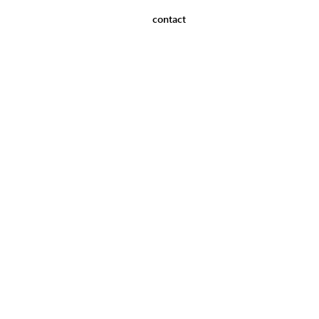
contact