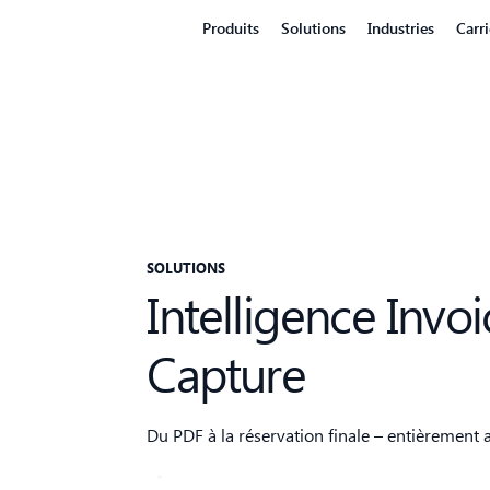
Produits
Solutions
Industries
Carri
SOLUTIONS
Intelligence Invoi
Capture
Du PDF à la réservation finale – entièrement 